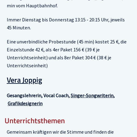
min vom Hauptbahnhof.
Immer Dienstag bis Donnerstag 13:15 - 20:15 Uhr, jeweils
45 Minuten.
Eine unverbindliche Probestunde (45 min) kostet 25 €, die
Einzelstunde 42 €, als 4er Paket 156 € (39 € je
Unterrichtseinheit) und als 8er Paket 304 € (38 € je
Unterrichtseinheit)
Vera Joppig
Gesangslehrerin, Vocal Coach,
Singer-Songwriterin
,
Grafikdesignerin
Unterrichtsthemen
Gemeinsam kräftigen wir die Stimme und finden die