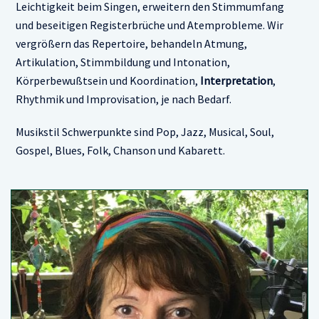
Leichtigkeit beim Singen, erweitern den Stimmumfang
und beseitigen Registerbrüche und Atemprobleme. Wir
vergrößern das Repertoire, behandeln Atmung,
Artikulation, Stimmbildung und Intonation,
Körperbewußtsein und Koordination,
Interpretation
,
Rhythmik und Improvisation, je nach Bedarf.
Musikstil Schwerpunkte sind Pop, Jazz, Musical, Soul,
Gospel, Blues, Folk, Chanson und Kabarett.