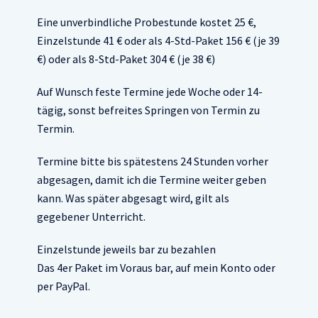
Eine unverbindliche Probestunde kostet 25 €,
Einzelstunde 41 € oder als 4-Std-Paket 156 € (je 39
€) oder als 8-Std-Paket 304 € (je 38 €)
Auf Wunsch feste Termine jede Woche oder 14-
tägig, sonst befreites Springen von Termin zu
Termin.
Termine bitte bis spätestens 24 Stunden vorher
abgesagen, damit ich die Termine weiter geben
kann. Was später abgesagt wird, gilt als
gegebener Unterricht.
Einzelstunde jeweils bar zu bezahlen
Das 4er Paket im Voraus bar, auf mein Konto oder
per PayPal.