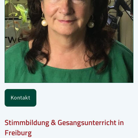
Kontakt
Stimmbildung & Gesangsunterricht in
Freiburg