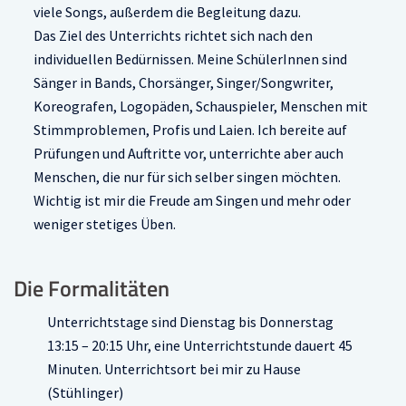
viele Songs, außerdem die Begleitung dazu.
Das Ziel des Unterrichts richtet sich nach den
individuellen Bedürnissen. Meine SchülerInnen sind
Sänger in Bands, Chorsänger, Singer/Songwriter,
Koreografen, Logopäden, Schauspieler, Menschen mit
Stimmproblemen, Profis und Laien. Ich bereite auf
Prüfungen und Auftritte vor, unterrichte aber auch
Menschen, die nur für sich selber singen möchten.
Wichtig ist mir die Freude am Singen und mehr oder
weniger stetiges Üben.
Die Formalitäten
Unterrichtstage sind Dienstag bis Donnerstag
13:15 – 20:15 Uhr, eine Unterrichtstunde dauert 45
Minuten. Unterrichtsort bei mir zu Hause
(Stühlinger)